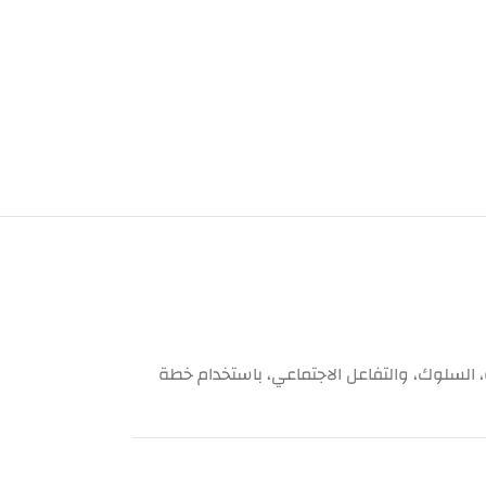
، السلوك، والتفاعل الاجتماعي، باستخدام خطة