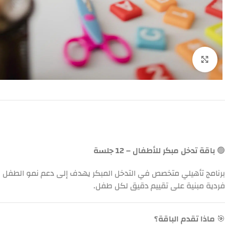
اضغط للتكبير
🟢
باقة تدخل مبكر للأطفال – 12 جلسة
برنامج تأهيلي متخصص في التدخل المبكر يهدف إلى دعم نمو الطفل في 
فردية مبنية على تقييم دقيق لكل طفل.
🎯
ماذا تقدم الباقة؟