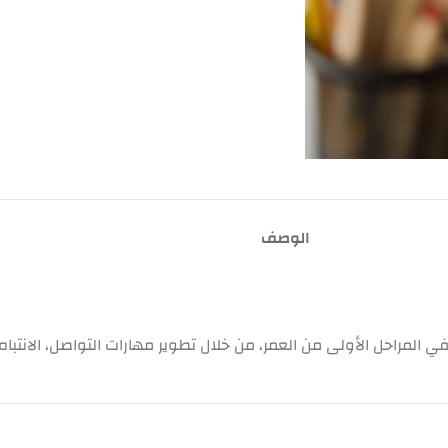
الوصف
المراحل الأولى من العمر، من خلال تطوير مهارات التواصل، الانتباه