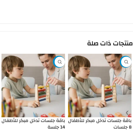
منتجات ذات صلة
-12%
-5%
باقة جلسات تدخل مبكر للأطفال
باقة جلسات تدخل مبكر للأطفال
8 جلسات
14 جلسة