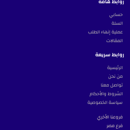
روابط هامة
حسابي
السلة
عملية إنهاء الطلب
المقالات
روابط سريعة
الرئيسية
من نحن
تواصل معنا
الشروط والأحكام
سياسة الخصوصية
فروعنا الأخري
فرع مصر