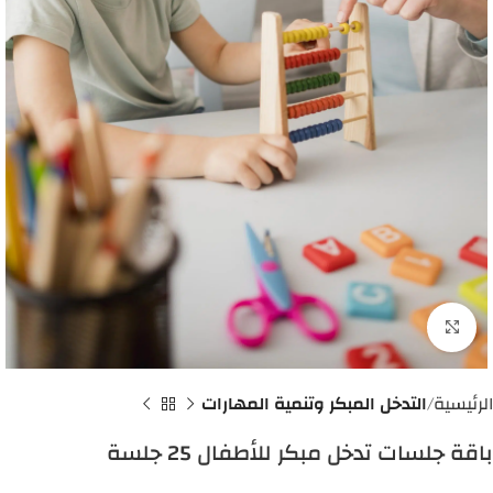
اضغط للتكبير
الرئيسية
التدخل المبكر وتنمية المهارات
باقة جلسات تدخل مبكر للأطفال 25 جلسة