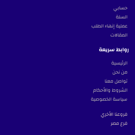
حسابي
السلة
عملية إنهاء الطلب
المقالات
روابط سريعة
الرئيسية
من نحن
تواصل معنا
الشروط والأحكام
سياسة الخصوصية
فروعنا الأخري
فرع مصر