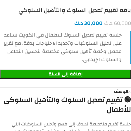
باقة تقييم تعديل السلوك والتأهيل السلوكي
60,000
د.ك
30,000
د.ك
جلسة تقييم تعديل السلوك للأطفال في الكويت تساعد
على تحليل السلوكيات وتحديد الاحتياجات بدقة، مع تقرير
مفصل وخطة تأهيل سلوكي مخصصة لتحسين التفاعل
والسلوك الإيجابي.
إضافة إلى السلة
الوصف
🟢 تقييم تعديل السلوك والتأهيل السلوكي
للأطفال
جلسة تقييم متخصصة تهدف إلى فهم وتحليل السلوكيات التي