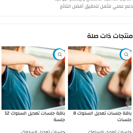
دعم عملي للأهل لتحقيق أفضل النتائج
منتجات ذات صلة
-10%
-5%
باقة جلسات تعديل السلوك 8
باقة جلسات تعديل السلوك 12
جلسات
جلسة
جلسات تعديل السلوك
جلسات تعديل السلوك