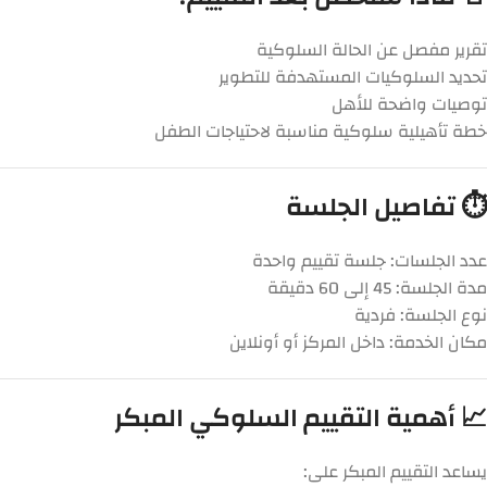
تقرير مفصل عن الحالة السلوكية
تحديد السلوكيات المستهدفة للتطوير
توصيات واضحة للأهل
خطة تأهيلية سلوكية مناسبة لاحتياجات الطفل
⏱️ تفاصيل الجلسة
عدد الجلسات: جلسة تقييم واحدة
مدة الجلسة: 45 إلى 60 دقيقة
نوع الجلسة: فردية
مكان الخدمة: داخل المركز أو أونلاين
📈 أهمية التقييم السلوكي المبكر
يساعد التقييم المبكر على: