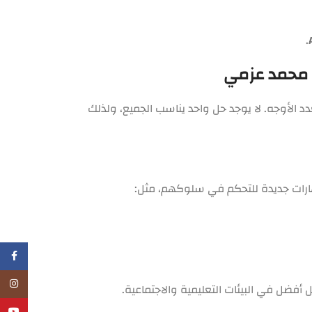
دد الأوجه. لا يوجد حل واحد يناسب الجميع، ولذلك
هارات جديدة للتحكم في سلوكهم، مثل:
فيسبو
انستجر