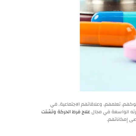
 بشكل كبير على سلوكهم، تعلمهم، وعلاقاتهم الاجتماعية. في
برته الواسعة في مجال
علاج فرط الحركة وتشتت
صى إمكاناتهم.