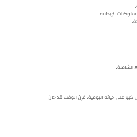
.
وكيات الإيجابية.
ة.
الشاملة.
كبير على حياته اليومية، فإن الوقت قد حان