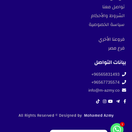
تواصل معنا
الشروط والأحكام
سياسة الخصوصية
فروعنا الأخري
فرع مصر
بيانات التواصل
96565831493+
96567735574+
info@m-azmy.co
All Rights Reserved © Designed by
Mohamed Azmy
1