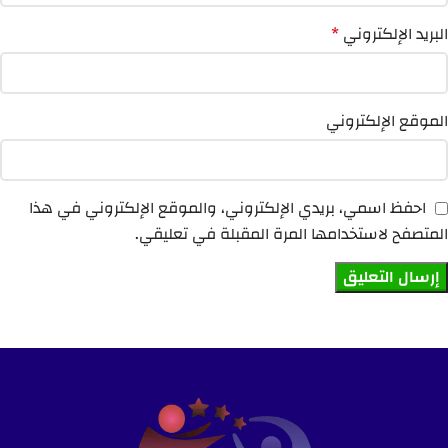
البريد الإلكتروني
*
الموقع الإلكتروني
احفظ اسمي، بريدي الإلكتروني، والموقع الإلكتروني في هذا
المتصفح لاستخدامها المرة المقبلة في تعليقي.