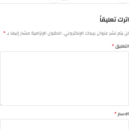
اترك تعليقاً
لن يتم نشر عنوان بريدك الإلكتروني.
الحقول الإلزامية مشار إليها بـ
*
التعليق
*
الاسم
*