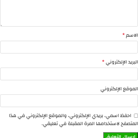
الاسم
*
البريد الإلكتروني
*
الموقع الإلكتروني
احفظ اسمي، بريدي الإلكتروني، والموقع الإلكتروني في هذا
المتصفح لاستخدامها المرة المقبلة في تعليقي.