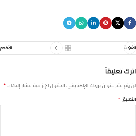
الأحدث
الأقدم
اترك تعليقاً
لن يتم نشر عنوان بريدك الإلكتروني.
الحقول الإلزامية مشار إليها بـ
*
التعليق
*