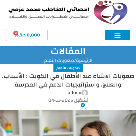
0
0,000
د.ك
المقالات
الرئيسية
صعوبات التعلم
صعوبات التعلم
صعوبات الانتباه عند الأطفال في الكويت : الأسباب،
والعلاج، واستراتيجيات الدعم في المدرسة
admin
تشغيل 2025-11-04
0