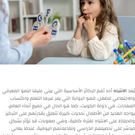
يُعد
الانتباه
أحد أهم الركائز الأساسية التي يبنى عليها النمو المعرفي
والاجتماعي للطفل، فهو البوابة التي يمر عبرها التعلم واكتساب
المهارات. في دولة الكويت، كما هو الحال في جميع أنحاء العالم،
يواجه العديد من الأطفال تحديات كبيرة تتعلق بقدرتهم على التركيز
والحفاظ على الانتباه لفترة كافية، وهي صعوبات قد تؤثر بشكل
مباشر على تحصيلهم الدراسي وتفاعلاتهم اليومية. عندما يعاني