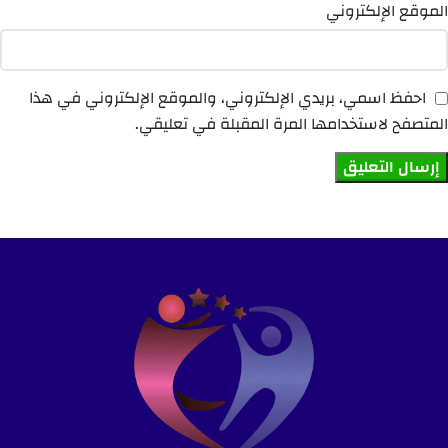
الموقع الإلكتروني
احفظ اسمي، بريدي الإلكتروني، والموقع الإلكتروني في هذا
المتصفح لاستخدامها المرة المقبلة في تعليقي.