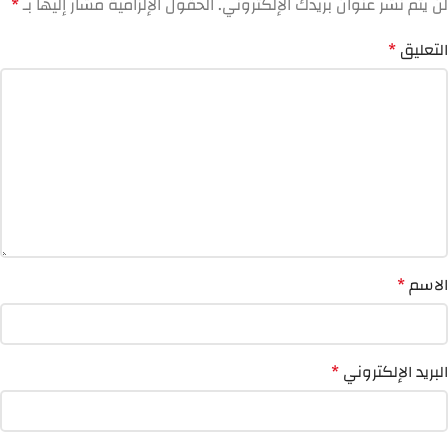
لن يتم نشر عنوان بريدك الإلكتروني.
الحقول الإلزامية مشار إليها بـ
*
التعليق
*
الاسم
*
البريد الإلكتروني
*