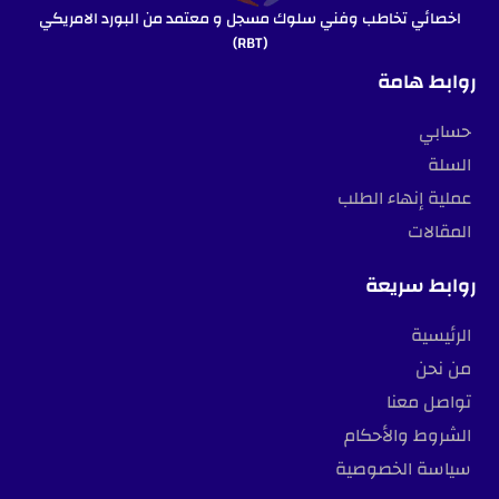
اخصائي تخاطب وفني سلوك مسجل و معتمد من البورد الامريكي
(RBT)
روابط هامة
حسابي
السلة
عملية إنهاء الطلب
المقالات
روابط سريعة
الرئيسية
من نحن
تواصل معنا
الشروط والأحكام
سياسة الخصوصية