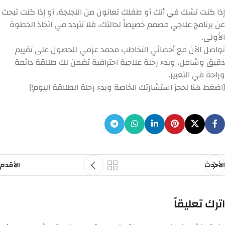
إذا كنت تشك في أنك أو طفلك تعانون من اللجلجة، أو إذا كنت تبحث
عن برنامج علاجي مصمم خصيصاً لحالتك، فلا تتردد في اتخاذ الخطوة
الأولى.
تواصل الآن مع أخصائي التخاطب محمد عزمي
للحصول على تقييم
دقيق وشامل، وبدء رحلة علاجية احترافية تضمن لك طلاقة دائمة
وراحة في التعبير.
[اضغط هنا لحجز استشارتك الخاصة وبدء رحلة الطلاقة اليوم!]
الأحدث
الأقدم
اترك تعليقاً