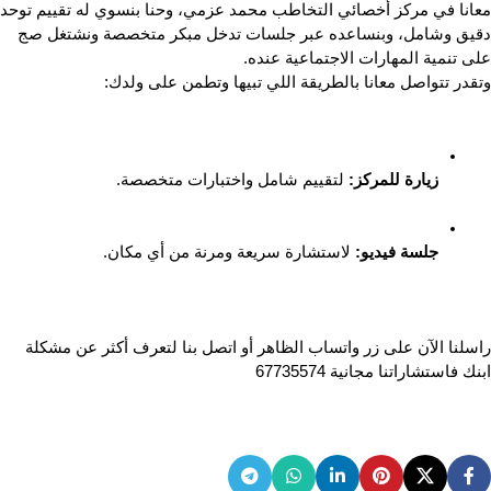
دقيق وشامل، وبنساعده عبر جلسات تدخل مبكر متخصصة ونشتغل صج 
على تنمية المهارات الاجتماعية عنده.
وتقدر تتواصل معانا بالطريقة اللي تبيها وتطمن على ولدك:
زيارة للمركز:
 لتقييم شامل واختبارات متخصصة.
جلسة فيديو:
 لاستشارة سريعة ومرنة من أي مكان.
راسلنا الآن على زر واتساب الظاهر أو اتصل بنا لتعرف أكثر عن مشكلة 
ابنك فاستشاراتنا مجانية 67735574