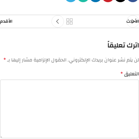
الأحدث
الأقدم
اترك تعليقاً
لن يتم نشر عنوان بريدك الإلكتروني.
الحقول الإلزامية مشار إليها بـ
*
التعليق
*