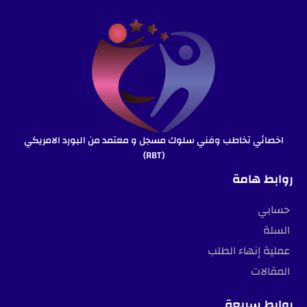
اخصائي تخاطب وفني سلوك مسجل و معتمد من البورد الامريكي
(RBT)
روابط هامة
حسابي
السلة
عملية إنهاء الطلب
المقالات
روابط سريعة