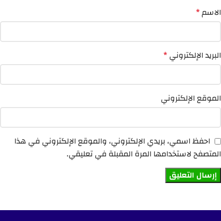
الاسم
*
البريد الإلكتروني
*
الموقع الإلكتروني
احفظ اسمي، بريدي الإلكتروني، والموقع الإلكتروني في هذا
المتصفح لاستخدامها المرة المقبلة في تعليقي.