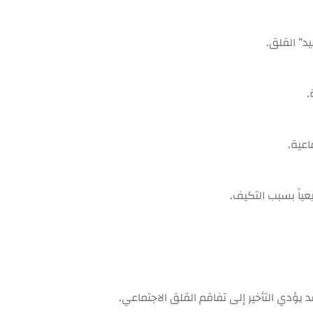
د” القلق.
اعية.
ياً بسبب التكيف.
 يؤدي التأخير إلى تفاقم القلق الاجتماعي.