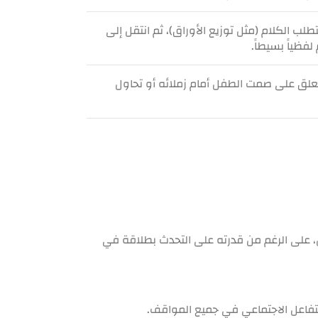
تطلب الكلام (مثل توزيع الأوراق)، ثم انتقل إلى
فظياً بسيطاً.
علق على صمت الطفل أمام زملائه أو تحاول
 على الرغم من قدرته على التحدث بطلاقة في
لتفاعل الاجتماعي في جميع المواقف.