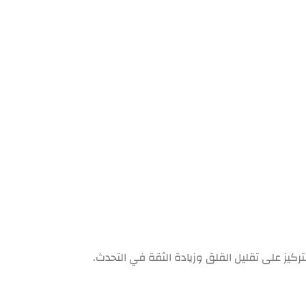
تركيز على تقليل القلق وزيادة الثقة في التحدث.