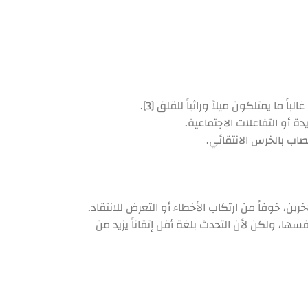
ً ما يمتلكون ميلاً وراثياً للقلق [3].
 أو التفاعلات الاجتماعية.
صاب بالخرس الانتقائي.
، خوفاً من ارتكاب الأخطاء أو التعرض للانتقاد.
ها، ولكن لأن التحدث بلغة أقل إتقاناً يزيد من