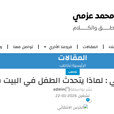
لاء
المقالات
فروعنا الأخري
تواصل معنا
وظ
المقالات
الرئيسية
تخاطب
تخاطب
ي : لماذا يتحدث الطفل في البيت
نشر بواسطة
admin
تشغيل 2026-01-22
0