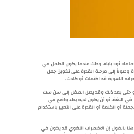
ماما» أو« بابا»، وذلك عندما يكون الطفل في
 وصولاً إلى مرحلة القدرة على تكوين جمل
اته اللغوية قد اكتملت أو كادت.
و حتى بعد ذلك وقد يصل الطفل إلى سن ست
في اللغة، أو أن يكون لديه بطء واضح في
لة أو الكلمة أو القدرة على التعبير باستخدام
نا بالقول إن الاضطراب اللغوي قد يكون في