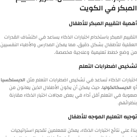
المبكر في الكويت
أهمية التقييم المبكر للأطفال
التقييم المبكر باستخدام اختبارات الذكاء يساعد في اكتشاف القدرات
العقلية للأطفال بشكل دقيق، مما يمكن المدارس والأطباء النفسيين
من وضع خطط تعليمية وعلاجية مخصصة.
تشخيص اضطرابات التعلم
اختبارات الذكاء تساعد في تشخيص اضطرابات التعلم مثل
الديسلكسيا
أو
الديسكالكوليا
، حيث يمكن أن يكون الأطفال الذين يعانون من
صعوبة في التعلم أقل أداء في بعض مجالات اختبار الذكاء مقارنة
بنظرائهم.
توجيه التعليم الموجه للأطفال
بناءً على نتائج اختبارات الذكاء، يمكن للمعلمين تقديم استراتيجيات