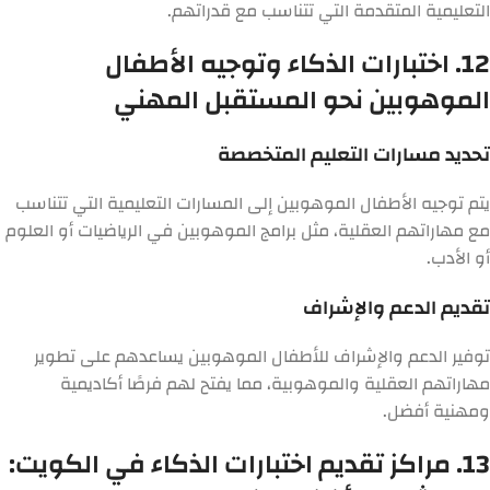
التعليمية المتقدمة التي تتناسب مع قدراتهم.
12. اختبارات الذكاء وتوجيه الأطفال
الموهوبين نحو المستقبل المهني
تحديد مسارات التعليم المتخصصة
يتم توجيه الأطفال الموهوبين إلى المسارات التعليمية التي تتناسب
مع مهاراتهم العقلية، مثل برامج الموهوبين في الرياضيات أو العلوم
أو الأدب.
تقديم الدعم والإشراف
توفير الدعم والإشراف للأطفال الموهوبين يساعدهم على تطوير
مهاراتهم العقلية والموهوبية، مما يفتح لهم فرصًا أكاديمية
ومهنية أفضل.
13. مراكز تقديم اختبارات الذكاء في الكويت: