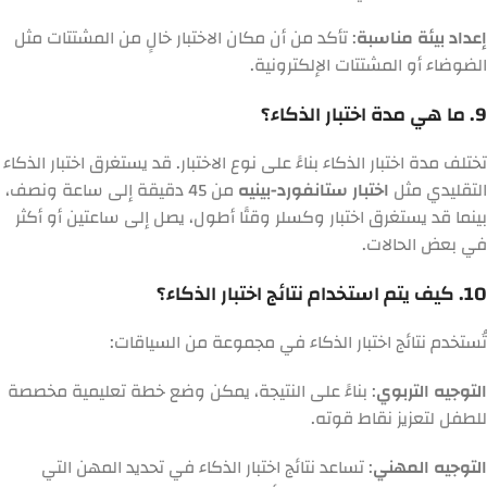
إعداد بيئة مناسبة
: تأكد من أن مكان الاختبار خالٍ من المشتتات مثل
الضوضاء أو المشتتات الإلكترونية.
9. ما هي مدة اختبار الذكاء؟
تختلف مدة اختبار الذكاء بناءً على نوع الاختبار. قد يستغرق اختبار الذكاء
التقليدي مثل
اختبار ستانفورد-بينيه
من 45 دقيقة إلى ساعة ونصف،
بينما قد يستغرق اختبار وكسلر وقتًا أطول، يصل إلى ساعتين أو أكثر
في بعض الحالات.
10. كيف يتم استخدام نتائج اختبار الذكاء؟
تُستخدم نتائج اختبار الذكاء في مجموعة من السياقات:
التوجيه التربوي
: بناءً على النتيجة، يمكن وضع خطة تعليمية مخصصة
للطفل لتعزيز نقاط قوته.
التوجيه المهني
: تساعد نتائج اختبار الذكاء في تحديد المهن التي