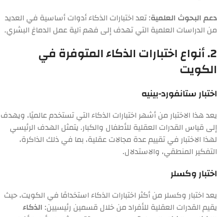
دعم البحوث العلمية
: تعد اختبارات الذكاء أدوات أساسية في العديد
من الدراسات العلمية التي تهدف إلى فهم آلية عمل الدماغ البشري.
2. أنواع اختبارات الذكاء المتوفرة في
الكويت
اختبار ستانفورد-بينيه
يعد هذا الاختبار من أشهر اختبارات الذكاء التي تستخدم عالميًا، ويهدف
إلى قياس القدرات العقلية للأطفال والكبار. يتمثل الهدف الرئيسي
لهذا الاختبار في تقييم عدة مجالات عقلية، بما في ذلك الذاكرة،
التفكير المنطقي، والاستدلال.
اختبار وكسلر
يعد اختبار وكسلر من أكثر اختبارات الذكاء استخدامًا في الكويت، حيث
يقيم القدرات العقلية للأفراد من خلال قسمين رئيسيين:
الذكاء