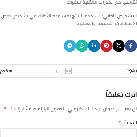
تتناسب مع القدرات العقلية للأفراد.
التشخيص الطبي
: تستخدم النتائج لمساعدة الأطباء في تشخيص بعض
الاضطرابات النفسية والعقلية.
الأحدث
الأقدم
اترك تعليقاً
لن يتم نشر عنوان بريدك الإلكتروني.
الحقول الإلزامية مشار إليها بـ
*
التعليق
*