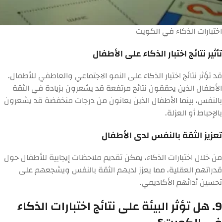
اختبارات الذكاء في الكويت
تأثير نتائج اختبار الذكاء على الأطفال
قد تؤثر نتائج اختبار الذكاء على النمو الاجتماعي والعاطفي للأطفال.
الأطفال الذين يحققون نتائج مرتفعة قد يشعرون بزيادة في الثقة
بالنفس، بينما الأطفال الذين يعانون من درجات منخفضة قد يشعرون
بالإحباط أو العزلة.
تعزيز الثقة بالنفس لدى الأطفال
من خلال اختبارات الذكاء، يمكن تقديم ملاحظات إيجابية للأطفال حول
قدراتهم العقلية، مما يعزز لديهم الثقة بالنفس ويشجعهم على
تحسين أدائهم الأكاديمي.
9. هل تؤثر البيئة على نتائج اختبارات الذكاء