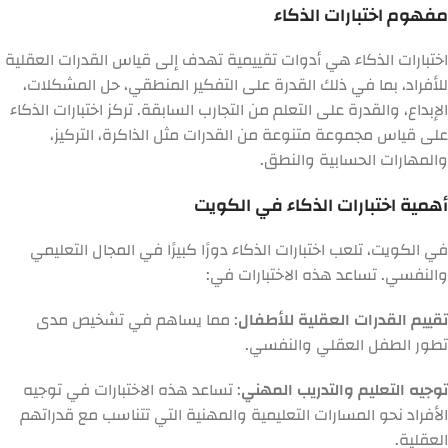
مفهوم اختبارات الذكاء
اختبارات الذكاء هي أدوات تقييمية تهدف إلى قياس القدرات العقلية
للأفراد، بما في ذلك القدرة على التفكير المنطقي، حل المشكلات،
الإبداع، والقدرة على التعلم من التجارب السابقة. تركز اختبارات الذكاء
على قياس مجموعة متنوعة من القدرات مثل الذاكرة، التركيز،
والمهارات الحسابية والنطق.
أهمية اختبارات الذكاء في الكويت
في الكويت، تلعب اختبارات الذكاء دورًا كبيرًا في المجال التعليمي
والنفسي. تساعد هذه الاختبارات في:
تقييم القدرات العقلية للأطفال
: مما يساهم في تشخيص مدى
تطور الطفل العقلي والنفسي.
توجيه التعليم والتدريب المهني
: تساعد هذه الاختبارات في توجيه
الأفراد نحو المسارات التعليمية والمهنية التي تتناسب مع قدراتهم
العقلية.