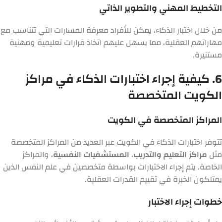
التخطيط المهني والتطوير الذاتي
من خلال اختبار الذكاء، يمكن للأفراد معرفة المسارات التي تتناسب مع
مهاراتهم العقلية، مما يسهل عليهم اتخاذ قرارات تعليمية ومهنية
مستنيرة.
6. كيفية إجراء اختبارات الذكاء في مراكز
الكويت المتخصصة
المراكز المتخصصة في الكويت
تتوفر اختبارات الذكاء في الكويت عبر العديد من المراكز المتخصصة
مثل
مراكز التعليم والتدريب
،
المستشفيات النفسية
، والمراكز
الخاصة. يتم إجراء الاختبارات بواسطة متخصصين في علم النفس الذين
يمتلكون الخبرة في تقييم القدرات العقلية.
خطوات إجراء الاختبار