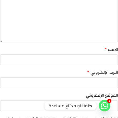
الاسم
*
البريد الإلكتروني
*
الموقع الإلكتروني
1
كلمنا لو محتاج مساعدة