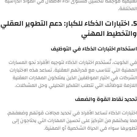
تعليمية موجهة لتحسين مستوى أداء الأطفال في المواد الدراسية
المختلفة.
5. اختبارات الذكاء للكبار: دعم التطوير العقلي
والتخطيط المهني
استخدام اختبارات الذكاء في التوظيف
في الكويت، تُستخدم اختبارات الذكاء لتوجيه الأفراد نحو المسارات
المهنية التي تتناسب مع قدراتهم العقلية. تساعد هذه الاختبارات
الشركات في اختيار الموظفين الذين يمتلكون المهارات العقلية
اللازمة للوظائف التي تتطلب التفكير التحليلي وحل المشكلات.
تحديد نقاط القوة والضعف
اختبارات الذكاء تساعد الأفراد في تحديد مجالات قوتهم وضعفهم،
مما يمكنهم من التركيز على تحسين المهارات التي يحتاجون إلى
تطويرها سواء في الحياة الشخصية أو المهنية.