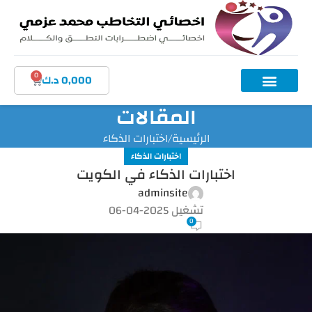
0
0,000
د.ك
المقالات
الرئيسية
اختبارات الذكاء
اختبارات الذكاء
اختبارات الذكاء في الكويت
adminsite
تشغيل 2025-04-06
0