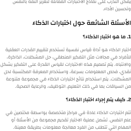
يمكن التدرب على نماذج الاختبارات المماثلة لتعزيز الثقة بالنفس
وتحسين الأداء.
الأسئلة الشائعة حول اختبارات الذكاء
1. ما هو اختبار الذكاء؟
اختبار الذكاء هو أداة قياس نفسية تستخدم لتقييم القدرات العقلية
للأفراد في مجالات مثل التفكير المنطقي، حل المشكلات، الذاكرة،
والانتباه. يتم تصميم هذه الاختبارات لقياس القدرة على التفكير بشكل
نقدي، فحص المعلومات بسرعة، واستخدام المعرفة المكتسبة لحل
المشكلات. يتم استخدام نتائج اختبارات الذكاء في مجموعة متنوعة
من السياقات بما في ذلك التعليم، التوظيف، والرعاية الصحية.
2. كيف يتم إجراء اختبار الذكاء؟
تتم اختبارات الذكاء عادة في مراكز متخصصة بواسطة مختصين في
علم النفس. تشمل عملية الاختبار تقديم مجموعة من الأسئلة أو
المهام التي تتطلب من الفرد معالجة معلومات بطريقة معينة.