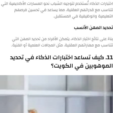
اختبارات الذكاء تُستخدم لتوجيه الشباب نحو المسارات الأكاديمية التي
تتناسب مع قدراتهم العقلية، مما يساعد في تحسين فرصهم
التعليمية والوظيفية في المستقبل.
تحديد المهن الأنسب
بناءً على نتائج اختبار الذكاء، يتمكن الأفراد من تحديد المهن التي
تتناسب مع مهاراتهم العقلية، مثل المجالات العلمية أو الفنية.
11. كيف تساعد اختبارات الذكاء في تحديد
الموهوبين في الكويت؟