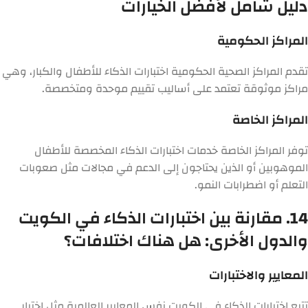
دليل شامل لأفضل الخيارات
المراكز الحكومية
تقدم المراكز الصحية الحكومية اختبارات الذكاء للأطفال والكبار، وهي
مراكز موثوقة تعتمد على أساليب تقييم موحدة ومتخصصة.
المراكز الخاصة
توفر المراكز الخاصة خدمات اختبارات الذكاء المخصصة للأطفال
الموهوبين أو الذين يحتاجون إلى الدعم في مجالات مثل صعوبات
التعلم أو اضطرابات النمو.
14. مقارنة بين اختبارات الذكاء في الكويت
والدول الأخرى: هل هناك اختلافات؟
المعايير والاختبارات
تتبع اختبارات الذكاء في الكويت نفس المعايير العالمية مثل اختبار