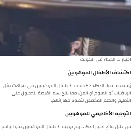
اختبارات الذكاء في الكويت
اكتشاف الأطفال الموهوبين
يُستخدم اختبار الذكاء لاكتشاف الأطفال الموهوبين في مجالات مثل
الرياضيات أو العلوم أو الفن، مما يتيح لهم الفرصة للحصول على
التعليم والدعم المخصص لتطوير مهاراتهم.
التوجيه الأكاديمي للموهوبين
من خلال نتائج اختبار الذكاء، يتم توجيه الأطفال الموهوبين نحو البرامج