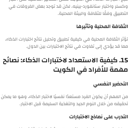
وكسلر واختبار ستانفورد-بينيه، لكن قد توجد بعض الفروقات في
التطبيق وفقًا للثقافة والبيئة المحلية.
الثقافة المحلية وتأثيرها
تؤثر الثقافة المحلية في كيفية تطبيق وتحليل نتائج اختبارات الذكاء،
مما قد يؤدي إلى تفاوت في نتائج الاختبارات بين الدول.
15. كيفية الاستعداد لاختبارات الذكاء: نصائح
مهمة للأفراد في الكويت
التحضير النفسي
من المهم أن يكون الفرد مستعدًا نفسيًا لاختبار الذكاء، وهو ما يمكن
تحقيقه من خلال النوم الجيد والتغذية السليمة قبل الاختبار.
التدرب على نماذج الاختبارات