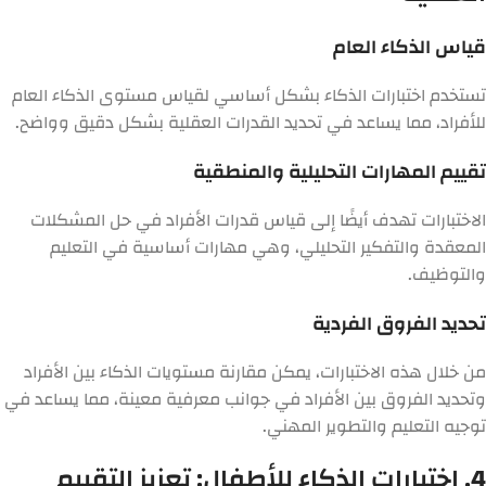
قياس الذكاء العام
تستخدم اختبارات الذكاء بشكل أساسي لقياس مستوى الذكاء العام
للأفراد، مما يساعد في تحديد القدرات العقلية بشكل دقيق وواضح.
تقييم المهارات التحليلية والمنطقية
الاختبارات تهدف أيضًا إلى قياس قدرات الأفراد في حل المشكلات
المعقدة والتفكير التحليلي، وهي مهارات أساسية في التعليم
والتوظيف.
تحديد الفروق الفردية
من خلال هذه الاختبارات، يمكن مقارنة مستويات الذكاء بين الأفراد
وتحديد الفروق بين الأفراد في جوانب معرفية معينة، مما يساعد في
توجيه التعليم والتطوير المهني.
4. اختبارات الذكاء للأطفال: تعزيز التقييم