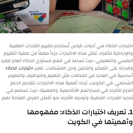
اختبارات الذكاء هي أدوات قياس تُستخدم لتقييم القدرات العقلية
والإدراكية للأفراد. تمثل هذه الاختبارات جزءاً مهماً من عملية التقييم
النفسي والتعليمي، حيث تساعد في فهم مستوى الذكاء العام للفرد
وقدرته على التفكير والتحليل وحل المشكلات. تعتبر
اختبارات الذكاء
أساسية في العديد من المجالات مثل التعليم والتوظيف والتطوير
الشخصي. في الكويت، تزداد أهمية هذه الاختبارات لتقديم الدعم
اللازم للأفراد في مساراتهم الأكاديمية والمهنية، حيث تساهم في
تحديد القدرات الفطرية وتوجيه الأفراد نحو أفضل الفرص المتاحة لهم.
1. تعريف اختبارات الذكاء: مفهومها
وأهميتها في الكويت