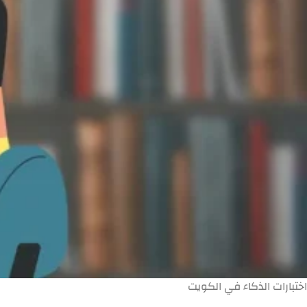
اختبارات الذكاء في الكويت