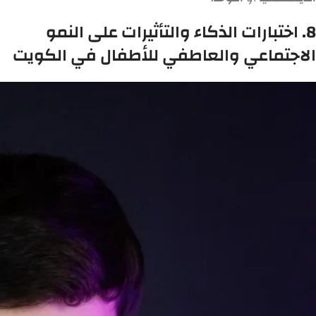
8. اختبارات الذكاء والتأثيرات على النمو
الاجتماعي والعاطفي للأطفال في الكويت