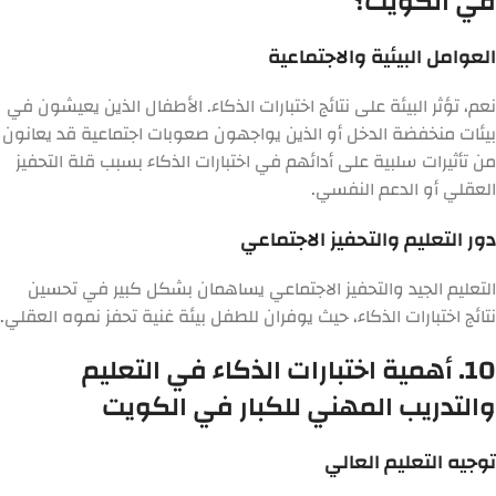
في الكويت؟
العوامل البيئية والاجتماعية
نعم، تؤثر البيئة على نتائج اختبارات الذكاء. الأطفال الذين يعيشون في
بيئات منخفضة الدخل أو الذين يواجهون صعوبات اجتماعية قد يعانون
من تأثيرات سلبية على أدائهم في اختبارات الذكاء بسبب قلة التحفيز
العقلي أو الدعم النفسي.
دور التعليم والتحفيز الاجتماعي
التعليم الجيد والتحفيز الاجتماعي يساهمان بشكل كبير في تحسين
نتائج اختبارات الذكاء، حيث يوفران للطفل بيئة غنية تحفز نموه العقلي.
10. أهمية اختبارات الذكاء في التعليم
والتدريب المهني للكبار في الكويت
توجيه التعليم العالي