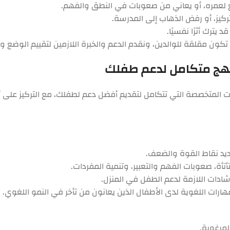
ع لعمره، أو يعاني من صعوبات في النطق والفهم.
ركيز، أو رفض الذهاب إلى المدرسة.
ترك أثرًا نفسيًا.
تكون مقلقة للوالدين، ونقدم الدعم والخبرة اللازمين لتقييم الوضع 
نهج متكامل لدعم طفلك
 المتخصصة التي تتكامل لتقديم أفضل دعم لطفلك، مع التركيز على 
حديد نقاط القوة والضعف.
أة، صعوبات الفهم والتعبير، وتنمية المفردات.
شادات اللازمة لدعم الطفل في المنزل.
هارات اللغوية لدى الأطفال الذين يعانون من تأخر في النمو اللغوي.
لمرغوبة.