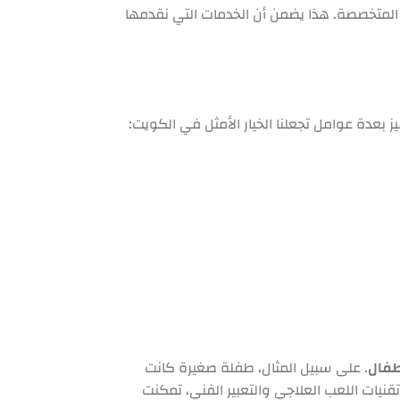
 المتخصصة. هذا يضمن أن الخدمات التي نقدمها
ميز بعدة عوامل تجعلنا الخيار الأمثل في الكويت:
طفال
. على سبيل المثال، طفلة صغيرة كانت
يات اللعب العلاجي والتعبير الفني، تمكنت