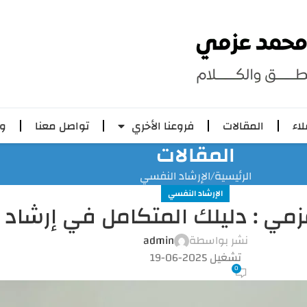
لاء
المقالات
فروعنا الأخري
تواصل معنا
وظ
المقالات
الرئيسية
الإرشاد النفسي
الإرشاد النفسي
مي : دليلك المتكامل في إرشاد
نشر بواسطة
admin
تشغيل 2025-06-19
0