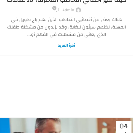
0
Admin
هناك بعض من أخصائيي التخاطب الذين لهم باع طويل في
المهنة، لكنهم سيئون للغاية، وقد يزيدون من مشكلة طفلك
الذي يعاني من مشكلات في الفهم أو...
أقرأ المزيد
04