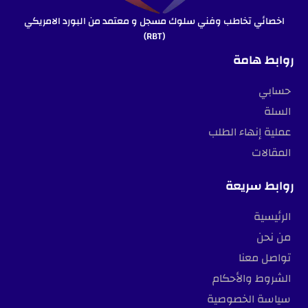
اخصائي تخاطب وفني سلوك مسجل و معتمد من البورد الامريكي
(RBT)
روابط هامة
حسابي
السلة
عملية إنهاء الطلب
المقالات
روابط سريعة
الرئيسية
من نحن
تواصل معنا
الشروط والأحكام
سياسة الخصوصية