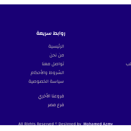
روابط سريعة
الرئيسية
من نحن
لب
تواصل معنا
الشروط والأحكام
سياسة الخصوصية
فروعنا الأخري
فرع مصر
All Rights Reserved © Designed by
Mohamed Azmy