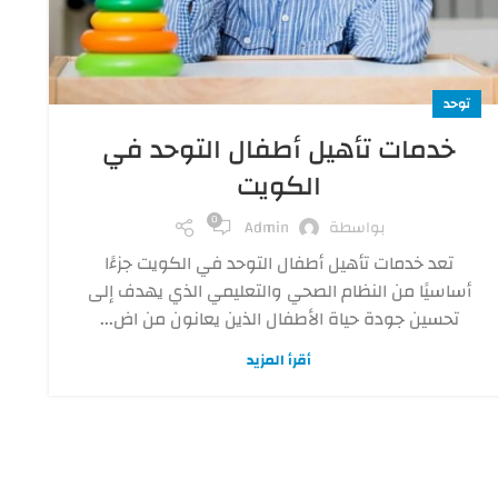
توحد
خدمات تأهيل أطفال التوحد في
الكويت
0
بواسطة
Admin
تعد خدمات تأهيل أطفال التوحد في الكويت جزءًا
أساسيًا من النظام الصحي والتعليمي الذي يهدف إلى
تحسين جودة حياة الأطفال الذين يعانون من اض...
أقرأ المزيد