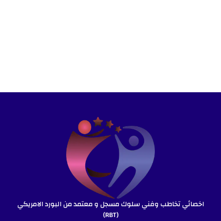
اخصائي تخاطب وفني سلوك مسجل و معتمد من البورد الامريكي
(RBT)