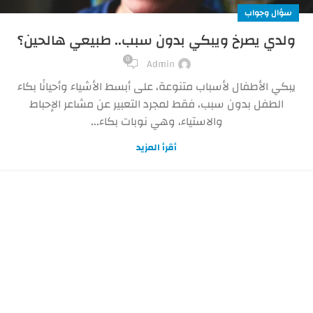
سؤال وجواب
ولدي يصرخ ويبكي بدون سبب.. طبيعي هالحين؟
0
Admin
يبكي الأطفال لأسباب متنوعة، على أبسط الأشياء وأحيانًا بكاء
الطفل بدون سبب، فقط لمجرد التعبير عن مشاعر الإحباط
والاستياء، وهي نوبات بكاء...
أقرأ المزيد