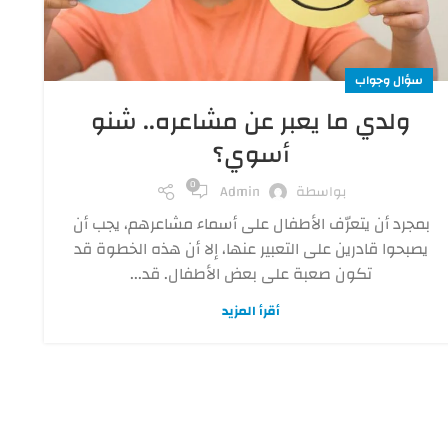
سؤال وجواب
ولدي ما يعبر عن مشاعره.. شنو
أسوي؟
0
بواسطة
Admin
بمجرد أن يتعرّف الأطفال على أسماء مشاعرهم، يجب أن
يصبحوا قادرين على التعبير عنها، إلا أن هذه الخطوة قد
تكون صعبة على بعض الأطفال. قد...
أقرأ المزيد