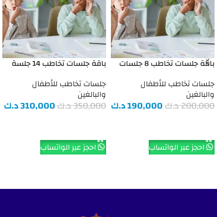
باقة جلسات تخاطب 8 جلسات
باقة جلسات تخاطب 14 جلسة
جلسات تخاطب للأطفال
جلسات تخاطب للأطفال
والبالغين
والبالغين
200,000
د.ك
190,000
د.ك
350,000
د.ك
310,000
د.ك
إضافة إلى السلة
إضافة إلى السلة
احجز عبر الواتساب
احجز عبر الواتساب