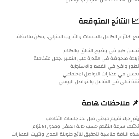
📈 النتائج المتوقعة
مع الالتزام الكامل بالجلسات والتدريب المنزلي، يمكن ملاحظة:
تحسن كبير في وضوح النطق والكلام
زيادة ملحوظة في القدرة على التعبير بجمل متكاملة
تطور واضح في الفهم والاستجابة
تحسن في مهارات التواصل الاجتماعي
ثقة أعلى في التفاعل والتواصل اليومي
📌 ملاحظات هامة
يتم إجراء تقييم مبدئي قبل بدء جلسات التخاطب
تختلف سرعة التقدم حسب حالة الطفل ومدى الالتزام
هذه الباقة مناسبة لتحقيق نتائج طويلة المدى وتثبيت المهارات