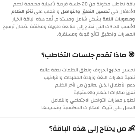
باقة تخاطب مكونة من 20 جلسة فردية تأهيلية مصممة لدعم
الأطفال في
تحسين النطق والتواصل
والتغلب على
تأخر الكلام
وصعوبات اللغة
بشكل شامل ومستدام. تُعد هذه الباقة الخيار
الأنسب للحالات التي تحتاج إلى متابعة طويلة ومكثفة لضمان ترسيخ
المهارات وتحقيق نتائج قوية ومستقرة.
🎯 ماذا تقدم جلسات التخاطب؟
تحسين مخارج الحروف ونطق الكلمات بدقة عالية
تنمية مهارات اللغة وزيادة المفردات والتراكيب
دعم الأطفال الذين يعانون من تأخر الكلام
تعزيز مهارات الفهم والاستجابة
تطوير مهارات التواصل الاجتماعي والتفاعل
العمل على تثبيت المهارات المكتسبة وتعميمها
👶 من يحتاج إلى هذه الباقة؟