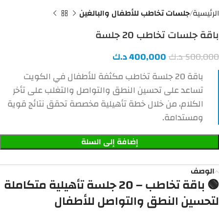
الرئيسية
جلسات تخاطب للأطفال والبالغين
باقة جلسات تخاطب 20 جلسة
500,000
د.ك
400,000
د.ك
باقة 20 جلسة تخاطب مكثفة للأطفال في الكويت
تساعد على تحسين النطق والتواصل والتغلب على تأخر
الكلام، من خلال خطة تأهيلية مخصصة تحقق نتائج قوية
ومستدامة.
إضافة إلى السلة
الوصف
🟢 باقة تخاطب – 20 جلسة تأهيلية متكاملة
لتحسين النطق والتواصل للأطفال