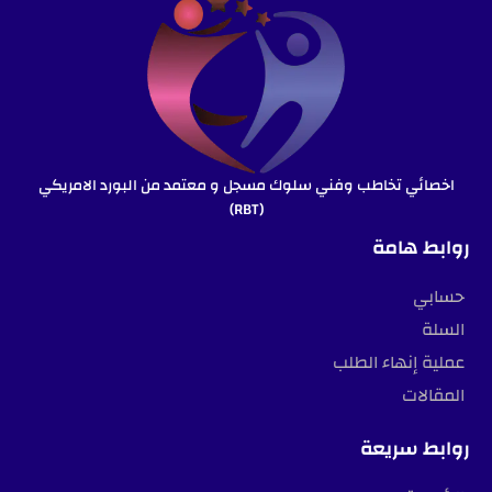
اخصائي تخاطب وفني سلوك مسجل و معتمد من البورد الامريكي
(RBT)
روابط هامة
حسابي
السلة
عملية إنهاء الطلب
المقالات
روابط سريعة