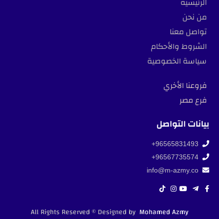
الرئيسية
من نحن
تواصل معنا
الشروط والأحكام
سياسة الخصوصية
فروعنا الأخري
فرع مصر
بيانات التواصل
96565831493+
96567735574+
info@m-azmy.co
All Rights Reserved © Designed by
Mohamed Azmy