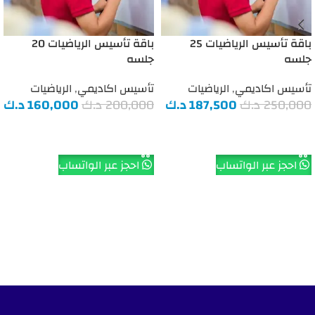
باقة تأسيس الرياضيات 25
باقة تأسيس الرياضيات 20
جلسه
جلسه
تأسيس اكاديمي
,
الرياضيات
تأسيس اكاديمي
,
الرياضيات
250,000
د.ك
187,500
د.ك
200,000
د.ك
160,000
د.ك
إضافة إلى السلة
إضافة إلى السلة
احجز عبر الواتساب
احجز عبر الواتساب