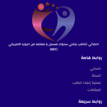
اخصائي تخاطب وفني سلوك مسجل و معتمد من البورد الامريكي
(RBT)
روابط هامة
حسابي
السلة
عملية إنهاء الطلب
المقالات
روابط سريعة