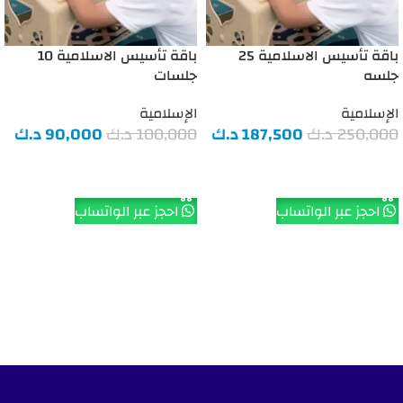
باقة تأسيس الاسلامية 25
باقة تأسيس الاسلامية 10
جلسه
جلسات
الإسلامية
الإسلامية
250,000
د.ك
187,500
د.ك
100,000
د.ك
90,000
د.ك
إضافة إلى السلة
إضافة إلى السلة
احجز عبر الواتساب
احجز عبر الواتساب