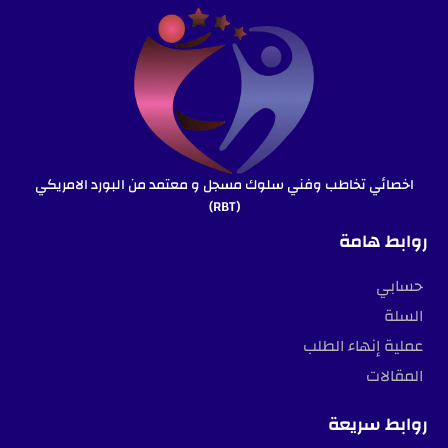
اخصائي تخاطب وفني سلوك مسجل و معتمد من البورد الامريكي
(RBT)
روابط هامة
حسابي
السلة
عملية إنهاء الطلب
المقالات
روابط سريعة