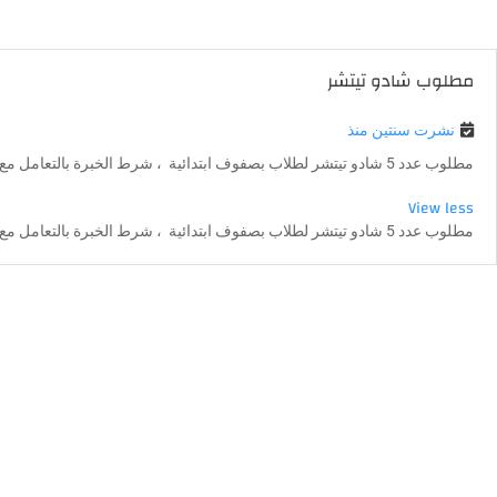
مطلوب شادو تيتشر
نشرت سنتين منذ
مطلوب عدد 5 شادو تيتشر لطلاب بصفوف ابتدائية ، شرط الخبرة بالتعامل مع الاطفال من ذوي الاحتياجات الخاصة
View less
مطلوب عدد 5 شادو تيتشر لطلاب بصفوف ابتدائية ، شرط الخبرة بالتعامل مع الاطفال من ذوي الاحتياجات الخاصة