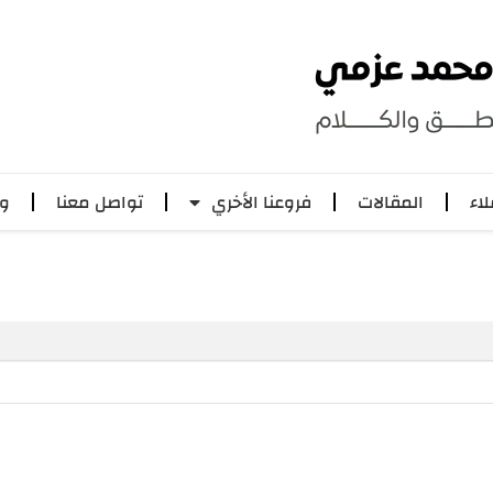
لاء
المقالات
فروعنا الأخري
تواصل معنا
وظ