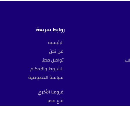
روابط سريعة
الرئيسية
من نحن
لب
تواصل معنا
الشروط والأحكام
سياسة الخصوصية
فروعنا الأخري
فرع مصر
All Rights Reserved © Designed by
Mohamed Azmy