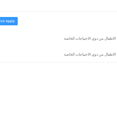
ick Apply