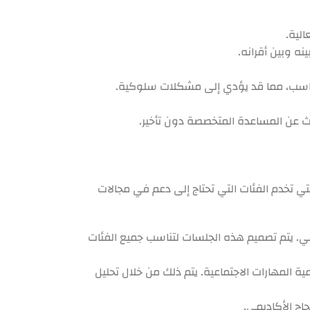
الية.
نه وبين أقرانه.
المناسب، مما قد يؤدي إلى مشكلات سلوكية.
ث عن المساعدة المتخصصة دون تأخير.
 تخدم الفئات التي تحتاج إلى دعم في مجالات
اعي. يتم تصميم هذه الجلسات لتناسب جميع الفئات
ة المهارات الاجتماعية. يتم ذلك من خلال تحليل
اح الأكاديمي.