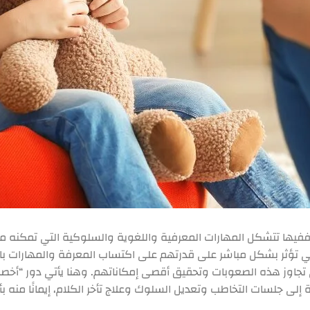
ففيها تتشكل المهارات المعرفية واللغوية والسلوكية التي تمكنه من
تي تؤثر بشكل مباشر على قدرتهم على اكتساب المعرفة والمهارات بال
 تجاوز هذه الصعوبات وتحقيق أقصى إمكاناتهم. وهنا يأتي دور “أخص
فة إلى جلسات التخاطب وتعديل السلوك وعلاج تأخر الكلام، إيمانًا من