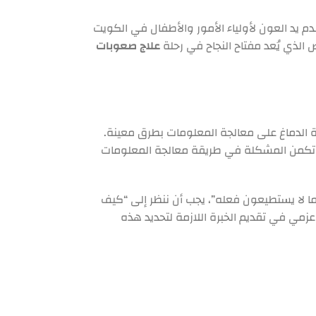
 يد العون لأولياء الأمور والأطفال في الكويت
 الذي يُعد مفتاح النجاح في رحلة
علاج صعوبات
ة الدماغ على معالجة المعلومات بطرق معينة.
سط. تكمن المشكلة في طريقة معالجة المعلومات
ما لا يستطيعون فعله”، يجب أن ننظر إلى “كيف
مي في تقديم الخبرة اللازمة لتحديد هذه