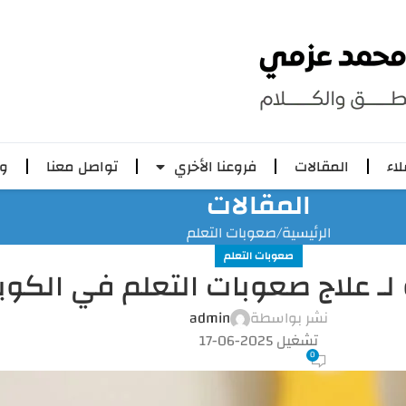
لاء
المقالات
فروعنا الأخري
تواصل معنا
وظ
المقالات
الرئيسية
صعوبات التعلم
صعوبات التعلم
 لـ علاج صعوبات التعلم في الكو
نشر بواسطة
admin
تشغيل 2025-06-17
0