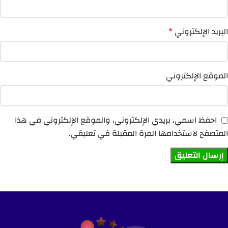
البريد الإلكتروني
*
الموقع الإلكتروني
احفظ اسمي، بريدي الإلكتروني، والموقع الإلكتروني في هذا
المتصفح لاستخدامها المرة المقبلة في تعليقي.