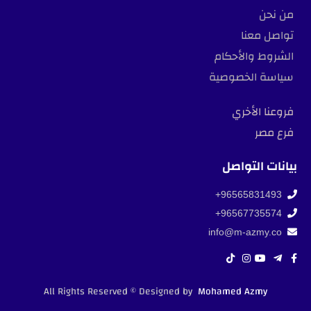
من نحن
تواصل معنا
الشروط والأحكام
سياسة الخصوصية
فروعنا الأخري
فرع مصر
بيانات التواصل
96565831493+
96567735574+
info@m-azmy.co
All Rights Reserved © Designed by
Mohamed Azmy