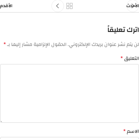
الأحدث
الأقدم
اترك تعليقاً
لن يتم نشر عنوان بريدك الإلكتروني.
الحقول الإلزامية مشار إليها بـ
*
التعليق
*
الاسم
*