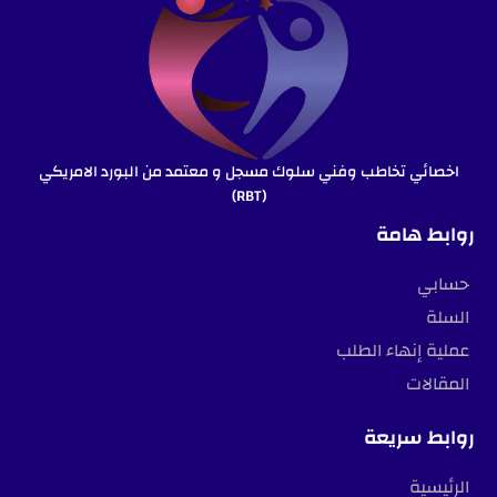
اخصائي تخاطب وفني سلوك مسجل و معتمد من البورد الامريكي
(RBT)
روابط هامة
حسابي
السلة
عملية إنهاء الطلب
المقالات
روابط سريعة
الرئيسية