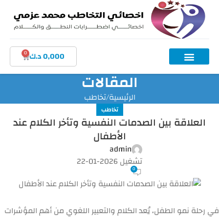
0
0,000
د.ك
المقالات
الرئيسية
تخاطب
تخاطب
العلاقة بين الصدمات النفسية وتأخر الكلام عند
الأطفال
admin
تشغيل 2026-01-22
0
في رحلة نمو الطفل، يُعد الكلام والتعبير اللغوي من أهم المؤشرات