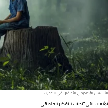
التأسيس الأكاديمي للأطفال في الكويت
الألعاب التي تتطلب التفكير المنطقي