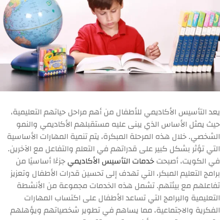
يعد التأسيس الأكاديمي للأطفال من أهم مراحل حياتهم التعليمية،
حيث يمثل الأساس الذي يبنى عليه مستقبلهم الأكاديمي والنمو
الشخصي. خلال هذه المرحلة المبكرة، يتم تنمية المهارات الأساسية
التي تؤثر بشكل كبير على قدراتهم في التعلم والتفاعل مع الآخرين.
في الكويت، أصبحت
خدمات التأسيس الأكاديمي
جزءًا أساسيًا من
برامج التعليم المبكر، التي تهدف إلى تحسين قدرات الأطفال وتعزيز
تفاعلهم مع بيئتهم. تشمل هذه الخدمات مجموعة من الأنشطة
التعليمية والبرامج التي تساعد الأطفال على اكتساب المهارات
الفكرية والاجتماعية، مما يساهم في تطوير شخصياتهم ويؤهلهم