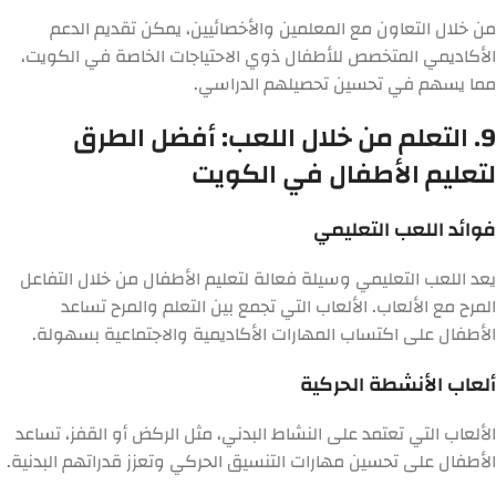
من خلال التعاون مع المعلمين والأخصائيين، يمكن تقديم الدعم
الأكاديمي المتخصص للأطفال ذوي الاحتياجات الخاصة في الكويت،
مما يسهم في تحسين تحصيلهم الدراسي.
9. التعلم من خلال اللعب: أفضل الطرق
لتعليم الأطفال في الكويت
فوائد اللعب التعليمي
يعد اللعب التعليمي وسيلة فعالة لتعليم الأطفال من خلال التفاعل
المرح مع الألعاب. الألعاب التي تجمع بين التعلم والمرح تساعد
الأطفال على اكتساب المهارات الأكاديمية والاجتماعية بسهولة.
ألعاب الأنشطة الحركية
الألعاب التي تعتمد على النشاط البدني، مثل الركض أو القفز، تساعد
الأطفال على تحسين مهارات التنسيق الحركي وتعزز قدراتهم البدنية.