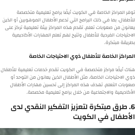
توفر المراكز الخاصة في الكويت أيضًا برامج تعليمية متخصصة
للأطفال، بما في ذلك البرامج التي تدعم الأطفال الموهوبين أو الذين
يعانون من صعوبات تعلم. تقدم هذه المراكز بيئة تعليمية تركز على
الاحتياجات الفردية للأطفال وتتيح لهم تعلم المهارات الأكاديمية
بطريقة مبتكرة.
المراكز الخاصة للأطفال ذوي الاحتياجات الخاصة
هناك أيضًا مراكز متخصصة في الكويت تقدم خدمات تعليمية للأطفال
ذوي الاحتياجات الخاصة، مثل الأطفال الذين يعانون من التوحد أو
صعوبات التعلم. تهدف هذه المراكز إلى تحسين مهارات الأطفال
الأكاديمية والاجتماعية من خلال برامج تعليمية مخصصة.
6. طرق مبتكرة لتعزيز التفكير النقدي لدى
الأطفال في الكويت