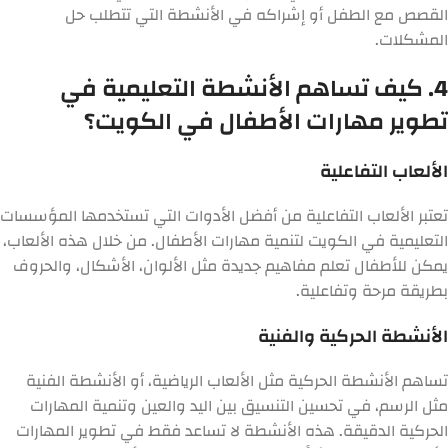
القصص مع الطفل أو إشراكه في الأنشطة التي تتطلب حل
المشكلات.
4. كيف تساهم الأنشطة التعليمية في
تطوير مهارات الأطفال في الكويت؟
الألعاب التفاعلية
تعتبر الألعاب التفاعلية من أفضل الأدوات التي تستخدمها المؤسسات
التعليمية في الكويت لتنمية مهارات الأطفال. من خلال هذه الألعاب،
يمكن للأطفال تعلم مفاهيم جديدة مثل الألوان، الأشكال، والحروف
بطريقة مرحة وتفاعلية.
الأنشطة الحركية والفنية
تساهم الأنشطة الحركية مثل الألعاب الرياضية، أو الأنشطة الفنية
مثل الرسم، في تحسين التنسيق بين اليد والعين وتنمية المهارات
الحركية الدقيقة. هذه الأنشطة لا تساعد فقط في تطوير المهارات