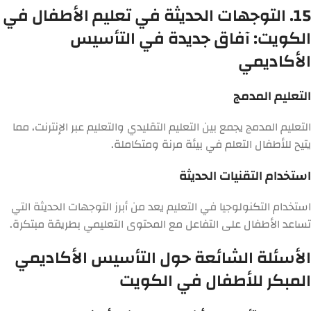
15. التوجهات الحديثة في تعليم الأطفال في
الكويت: آفاق جديدة في التأسيس
الأكاديمي
التعليم المدمج
التعليم المدمج يجمع بين التعليم التقليدي والتعليم عبر الإنترنت، مما
يتيح للأطفال التعلم في بيئة مرنة ومتكاملة.
استخدام التقنيات الحديثة
استخدام التكنولوجيا في التعليم يعد من أبرز التوجهات الحديثة التي
تساعد الأطفال على التفاعل مع المحتوى التعليمي بطريقة مبتكرة.
الأسئلة الشائعة حول التأسيس الأكاديمي
المبكر للأطفال في الكويت