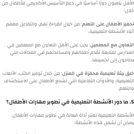
الأهل يلعبون دورًا أساسيًا في دعم التأسيس الأكاديمي للأطفال من
خلال:
تحفيز الأطفال على التعلم
: من خلال القراءة لهم، والتفاعل معهم
أثناء الأنشطة التعليمية.
التعاون مع المعلمين
: يجب على الأهل التعاون مع المعلمين في
المدارس لمتابعة تقدم أطفالهم ومساعدتهم في المجالات التي
يحتاجون إلى تحسينها.
خلق بيئة تعليمية محفزة في المنزل
: من خلال توفير الكتب، الألعاب
التعليمية، والأدوات التفاعلية التي تشجع الأطفال على الاستكشاف
والتعلم.
5. ما دور الأنشطة التعليمية في تطوير مهارات الأطفال؟
الأنشطة التعليمية تعتبر أداة فعالة في تطوير مهارات الأطفال.
يمكن أن تشمل هذه الأنشطة: