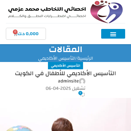
0
0,000
د.ك
المقالات
الرئيسية
التأسيس الأكاديمي
التأسيس الأكاديمي
التأسيس الأكاديمي للأطفال في الكويت
adminsite
تشغيل 2025-04-06
0