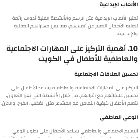
الألعاب الإبداعية
تعتبر الألعاب الإبداعية مثل الرسم والأنشطة الفنية أدوات رائعة
لتعليم الأطفال التعبير عن أنفسهم، مما يعزز مهاراتهم العقلية
والإبداعية.
10. أهمية التركيز على المهارات الاجتماعية
والعاطفية للأطفال في الكويت
تحسين العلاقات الاجتماعية
التركيز على المهارات الاجتماعية والعاطفية يساعد الأطفال على
تحسين علاقاتهم مع أقرانهم. من خلال الأنشطة التي تعزز التعاون،
يتعلم الأطفال كيفية التعامل مع المشاعر مثل الغضب، الفرح، والحزن.
الوعي العاطفي
التعليم الاجتماعي والعاطفي يساعد الأطفال على تطوير الوعي