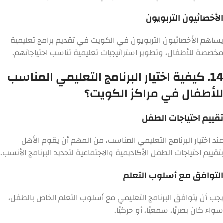
الأخصائيون التربويون
يساهم الأخصائيون التربويون في الكويت في تقديم برامج تعليمية
مخصصة للأطفال، وتطوير استراتيجيات تعليمية تناسب احتياجاتهم.
14. كيفية اختيار البرنامج التعليمي المناسب
للأطفال في مراكز الكويت؟
تقييم احتياجات الطفل
عند اختيار البرنامج التعليمي المناسب، من المهم أن يقوم الأهل
بتقييم احتياجات الطفل الأكاديمية والاجتماعية لتحديد البرنامج الأنسب.
التوافق مع أسلوب التعلم
يجب أن يتوافق البرنامج التعليمي مع أسلوب التعلم الخاص بالطفل،
سواء كان بصريًا، سمعيًا، أو حركيًا.