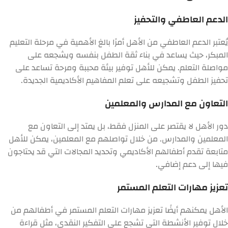
الدعم العاطفي والتحفيز
يُعتبر الدعم العاطفي من الأهل أمرًا بالغ الأهمية في مرحلة التعليم
المبكر، حيث يساعد في بناء ثقة الطفل بنفسه ويشجعه على
مواصلة التعلم. يمكن للأهل توفير بيئة محببة ومرحة تساعد على
تحفيز الطفل وتشجيعه على تعلم المفاهيم الأكاديمية الجديدة.
التعاون مع المدارس والمعلمين
دور الأهل لا يقتصر على المنزل فقط، بل يمتد إلى التعاون مع
المعلمين والمدارس. من خلال تواصلهم مع المعلمين، يمكن للأهل
متابعة تقدم أطفالهم الأكاديمي وتحديد المجالات التي قد يحتاجون
فيها إلى دعم إضافي.
تعزيز مهارات التعلم المستمر
الأهل يمكنهم أيضًا تعزيز مهارات التعلم المستمر في أطفالهم من
خلال توفير الأنشطة التي تشجع على التفكير النقدي، مثل قراءة