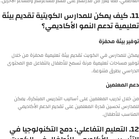
العاطفي، مما يعزز من قدرتهم على فهم مشاعرهم ومشاعر الآخرين.
11. كيف يمكن للمدارس الكويتية تقديم بيئة
تعليمية تدعم النمو الأكاديمي؟
توفير بيئة محفزة
يمكن للمدارس في الكويت تقديم بيئة تعليمية محفزة من خلال
توفير مساحات تعليمية مرنة تسمح للأطفال بالتفاعل مع المحتوى
الدراسي بطرق متنوعة.
دعم المعلمين
من خلال تدريب المعلمين على أساليب التدريس المبتكرة، يمكن
للمدارس تحسين قدرة المعلمين على تقديم الدعم الأكاديمي
المناسب للأطفال.
12. التعليم التفاعلي: دمج التكنولوجيا في