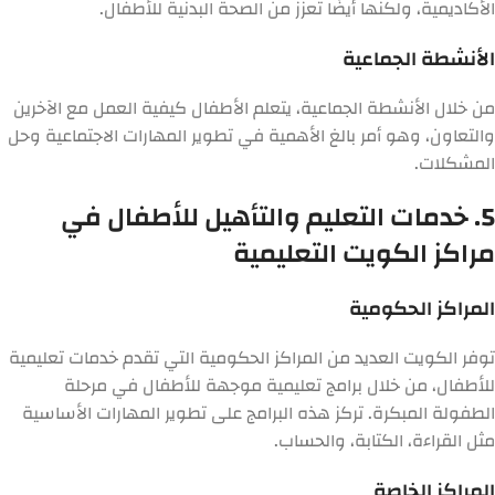
الأكاديمية، ولكنها أيضًا تعزز من الصحة البدنية للأطفال.
الأنشطة الجماعية
من خلال الأنشطة الجماعية، يتعلم الأطفال كيفية العمل مع الآخرين
والتعاون، وهو أمر بالغ الأهمية في تطوير المهارات الاجتماعية وحل
المشكلات.
5. خدمات التعليم والتأهيل للأطفال في
مراكز الكويت التعليمية
المراكز الحكومية
توفر الكويت العديد من المراكز الحكومية التي تقدم خدمات تعليمية
للأطفال، من خلال برامج تعليمية موجهة للأطفال في مرحلة
الطفولة المبكرة. تركز هذه البرامج على تطوير المهارات الأساسية
مثل القراءة، الكتابة، والحساب.
المراكز الخاصة