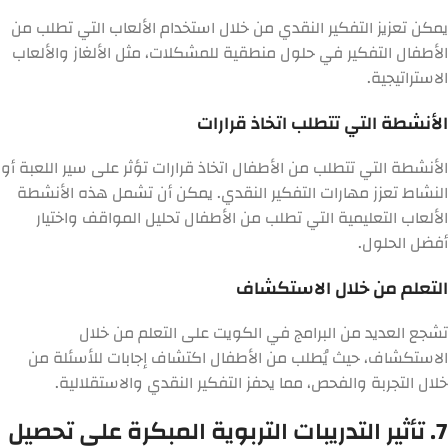
يمكن تعزيز التفكير النقدي من خلال استخدام الألعاب التي تطلب من
الأطفال التفكير في حلول منطقية للمشكلات، مثل الألغاز والألعاب
الاستراتيجية.
الأنشطة التي تتطلب اتخاذ قرارات
الأنشطة التي تتطلب من الأطفال اتخاذ قرارات تؤثر على سير اللعبة أو
النشاط تعزز مهارات التفكير النقدي. يمكن أن تشمل هذه الأنشطة
الألعاب التعليمية التي تطلب من الأطفال تحليل المواقف واختيار
أفضل الحلول.
التعلم من خلال الاستكشاف
تشجع العديد من البرامج في الكويت على التعلم من خلال
الاستكشاف، حيث يُطلب من الأطفال اكتشاف إجابات للأسئلة من
خلال التجربة والفحص، مما يحفز التفكير النقدي والاستقلالية.
7. تأثير التدريبات التربوية المبكرة على تحصيل