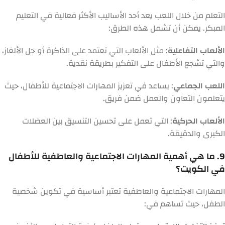
التعلم من خلال اللعب يعد أحد الأساليب الأكثر فعالية في التعليم
المبكر. يمكن أن تشمل هذه الطرق:
الألعاب التفاعلية
: مثل الألعاب التي تعتمد على الذاكرة أو حل الألغاز،
والتي تشجع الأطفال على التفكير بطريقة نقدية.
اللعب الجماعي
: يساعد في تعزيز المهارات الاجتماعية للأطفال، حيث
يتعلمون التعاون والعمل ضمن فريق.
الألعاب الحركية
: التي تعمل على تحسين التنسيق بين العضلات
الكبرى والدقيقة.
9. ما هي أهمية المهارات الاجتماعية والعاطفية للأطفال
في الكويت؟
المهارات الاجتماعية والعاطفية تعتبر أساسية في تكوين شخصية
الطفل، حيث تساهم في: