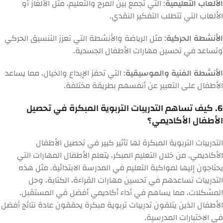
الألعاب التعليمية
: التي تجمع بين المرح والتعليم، مثل الألغاز أو
الألعاب التي تتطلب التفكير النقدي.
الأنشطة الحركية
: مثل الرياضة والأنشطة التي تعزز التنسيق الحركي
وتساعد في تحسين مهارات الأطفال الجسدية.
الأنشطة الفنية والموسيقية
: التي تحفز الإبداع والخيال، مما يساعد
الأطفال على التعبير عن أنفسهم بطريقة مختلفة.
6. كيف تساهم التدريبات التربوية المبكرة في تحصيل
الأطفال الأكاديمي؟
التدريبات التربوية المبكرة لها تأثير كبير في تحصيل الأطفال
الأكاديمي. من خلال التعليم المبكر، يتعلم الأطفال المهارات التي
يحتاجون إليها لمواكبة التعليم في المدرسة الابتدائية. مثل هذه
التدريبات تساعدهم في تحسين مهارات القراءة، الكتابة، وحل
المشكلات، مما يساهم في أداء أكاديمي أفضل في المستقبل.
الأطفال الذين يتلقون تدريبات تربوية مبكرة يحققون عادة نتائج أفضل
في الاختبارات المدرسية.