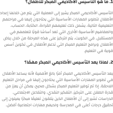
1. ما هو التأسيس الأكاديمي المبكر للأطفال؟
التأسيس الأكاديمي المبكر يشير إلى العملية التي يتم من خلالها إعداد
الأطفال لتطوير المهارات الأساسية التي يحتاجون إليها في مراحلهم
التعليمية التالية. يشمل ذلك تعليمهم القراءة، الكتابة، الحساب،
والمفاهيم الأساسية الأخرى التي تعد أساسًا قويًا لتعلمهم في
المستقبل. في الكويت، يتم التركيز على هذه المرحلة من خلال رياض
الأطفال وبرامج التعليم المبكر التي تدعم الأطفال في تكوين أسس
قوية في التعليم.
2. لماذا يعد التأسيس الأكاديمي المبكر مهمًا؟
يعد التأسيس الأكاديمي المبكر أمرًا بالغ الأهمية لأنه يساعد الأطفال
في تطوير المهارات الأساسية التي يحتاجون إليها في مراحل التعليم
اللاحقة. إذا تم توفير التعليم المبكر بشكل صحيح، يمكن أن يعزز من
قدرة الطفل على التركيز، التفكير النقدي، والتفاعل الاجتماعي.
الدراسات تشير إلى أن الأطفال الذين يتلقون تعليمًا مبكرًا يميلون إلى
تحقيق درجات أعلى في المدرسة ولديهم مهارات اجتماعية أفضل.