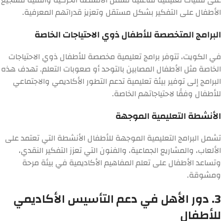
الأطفال على التفكير بشكل مستقل وتعزيز قدراتهم المعرفية.
البرامج المتخصصة للأطفال ذوي الاحتياجات الخاصة
في الكويت، تتوفر برامج تعليمية مخصصة للأطفال ذوي الاحتياجات
الخاصة مثل الأطفال المصابين بالتوحد أو صعوبات التعلم. تهدف هذه
البرامج إلى توفير بيئة تعليمية تدعم التطور الأكاديمي والاجتماعي
للأطفال وفقًا لاحتياجاتهم الخاصة.
الأنشطة التعليمية الموجهة
تشمل البرامج التعليمية الموجهة للأطفال الأنشطة التي تعتمد على
الألعاب، والمشاريع الجماعية، والفنون التي تعزز التفكير النقدي،
وتساعد الأطفال على تعلم المفاهيم الأكاديمية في بيئة مرحة
ومشوقة.
3. دور الأهل في دعم التأسيس الأكاديمي
للأطفال