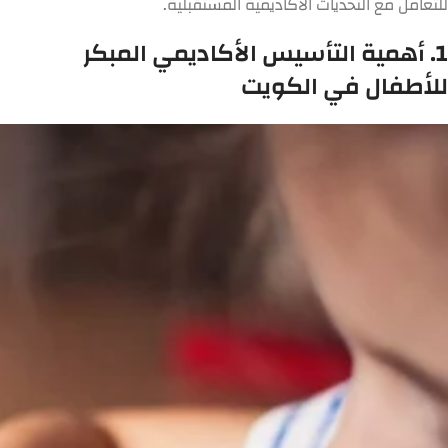
للتعامل مع التحديات الأكاديمية المستقبلية.
1. أهمية التأسيس الأكاديمي المبكر
للأطفال في الكويت