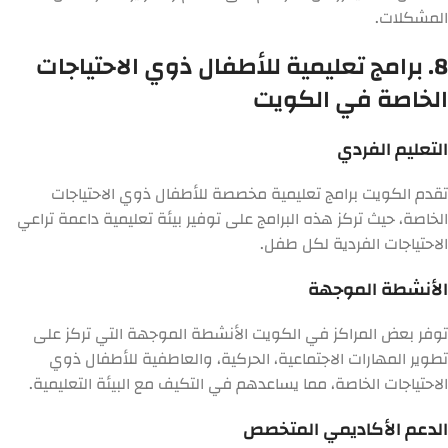
المشكلات.
8. برامج تعليمية للأطفال ذوي الاحتياجات
الخاصة في الكويت
التعليم الفردي
تقدم الكويت برامج تعليمية مخصصة للأطفال ذوي الاحتياجات
الخاصة، حيث تركز هذه البرامج على توفير بيئة تعليمية داعمة تراعي
الاحتياجات الفردية لكل طفل.
الأنشطة الموجهة
توفر بعض المراكز في الكويت الأنشطة الموجهة التي تركز على
تطوير المهارات الاجتماعية، الحركية، والعاطفية للأطفال ذوي
الاحتياجات الخاصة، مما يساعدهم في التكيف مع البيئة التعليمية.
الدعم الأكاديمي المتخصص