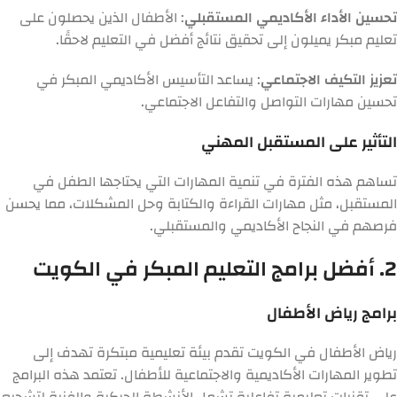
تحسين الأداء الأكاديمي المستقبلي
: الأطفال الذين يحصلون على
تعليم مبكر يميلون إلى تحقيق نتائج أفضل في التعليم لاحقًا.
تعزيز التكيف الاجتماعي
: يساعد التأسيس الأكاديمي المبكر في
تحسين مهارات التواصل والتفاعل الاجتماعي.
التأثير على المستقبل المهني
تساهم هذه الفترة في تنمية المهارات التي يحتاجها الطفل في
المستقبل، مثل مهارات القراءة والكتابة وحل المشكلات، مما يحسن
فرصهم في النجاح الأكاديمي والمستقبلي.
2. أفضل برامج التعليم المبكر في الكويت
برامج رياض الأطفال
رياض الأطفال في الكويت تقدم بيئة تعليمية مبتكرة تهدف إلى
تطوير المهارات الأكاديمية والاجتماعية للأطفال. تعتمد هذه البرامج
على تقنيات تعليمية تفاعلية تشمل الأنشطة الحركية والفنية لتشجيع