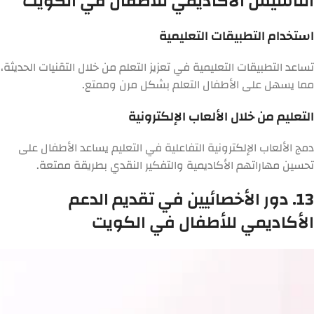
التأسيس الأكاديمي للأطفال في الكويت
استخدام التطبيقات التعليمية
تساعد التطبيقات التعليمية في تعزيز التعلم من خلال التقنيات الحديثة،
مما يسهل على الأطفال التعلم بشكل مرن وممتع.
التعليم من خلال الألعاب الإلكترونية
دمج الألعاب الإلكترونية التفاعلية في التعليم يساعد الأطفال على
تحسين مهاراتهم الأكاديمية والتفكير النقدي بطريقة ممتعة.
13. دور الأخصائيين في تقديم الدعم
الأكاديمي للأطفال في الكويت