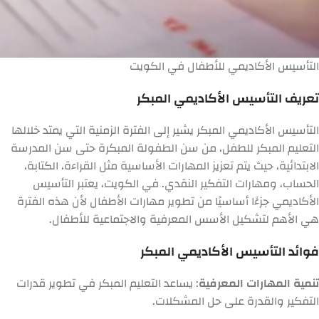
التأسيس الأكاديمي للأطفال في الكويت
تعريف التأسيس الأكاديمي المبكر
التأسيس الأكاديمي المبكر يشير إلى الفترة الزمنية التي يمتد خلالها
التعليم المبكر للطفل، من سن الطفولة المبكرة حتى سن المدرسة
الابتدائية، حيث يتم تعزيز المهارات الأساسية مثل القراءة، الكتابة،
الحساب، ومهارات التفكير النقدي. في الكويت، يعتبر التأسيس
الأكاديمي جزءًا أساسيًا من تطوير مهارات الأطفال لأن هذه الفترة
هي الأهم لتشكيل الأسس المعرفية والاجتماعية للأطفال.
فوائد التأسيس الأكاديمي المبكر
تنمية المهارات المعرفية
: يساعد التعليم المبكر في تطوير قدرات
التفكير والقدرة على حل المشكلات.