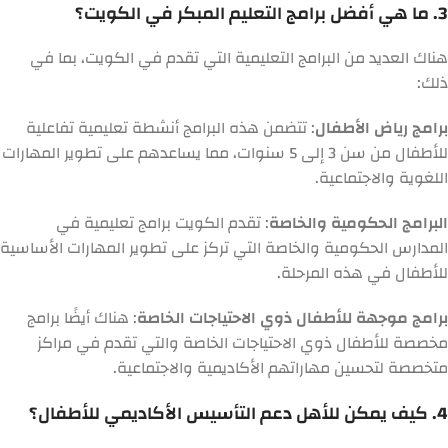
3. ما هي أفضل برامج التعليم المبكر في الكويت؟
هناك العديد من البرامج التعليمية التي تقدم في الكويت، بما في
ذلك:
برامج رياض الأطفال
: تتضمن هذه البرامج أنشطة تعليمية تفاعلية
للأطفال من سن 3 إلى 5 سنوات، مما يساعدهم على تطوير المهارات
اللغوية والاجتماعية.
البرامج الحكومية والخاصة
: تقدم الكويت برامج تعليمية في
المدارس الحكومية والخاصة التي تركز على تطوير المهارات الأساسية
للأطفال في هذه المرحلة.
برامج موجهة للأطفال ذوي الاحتياجات الخاصة
: هناك أيضًا برامج
مخصصة للأطفال ذوي الاحتياجات الخاصة والتي تقدم في مراكز
متخصصة لتحسين مهاراتهم الأكاديمية والاجتماعية.
4. كيف يمكن للأهل دعم التأسيس الأكاديمي للأطفال؟