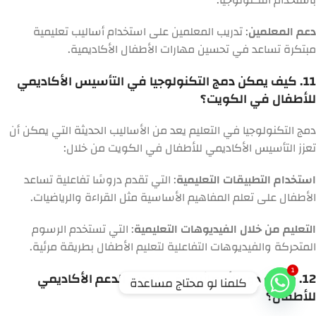
باستخدام التكنولوجيا.
دعم المعلمين
: تدريب المعلمين على استخدام أساليب تعليمية
مبتكرة تساعد في تحسين مهارات الأطفال الأكاديمية.
11. كيف يمكن دمج التكنولوجيا في التأسيس الأكاديمي
للأطفال في الكويت؟
دمج التكنولوجيا في التعليم يعد من الأساليب الحديثة التي يمكن أن
تعزز التأسيس الأكاديمي للأطفال في الكويت من خلال:
استخدام التطبيقات التعليمية
: التي تقدم دروسًا تفاعلية تساعد
الأطفال على تعلم المفاهيم الأساسية مثل القراءة والرياضيات.
التعليم من خلال الفيديوهات التعليمية
: التي تستخدم الرسوم
المتحركة والفيديوهات التفاعلية لتعليم الأطفال بطريقة مرئية.
1
12. ما هو دور الأخصائيين في تقديم الدعم الأكاديمي
كلمنا لو محتاج مساعدة
للأطفال؟