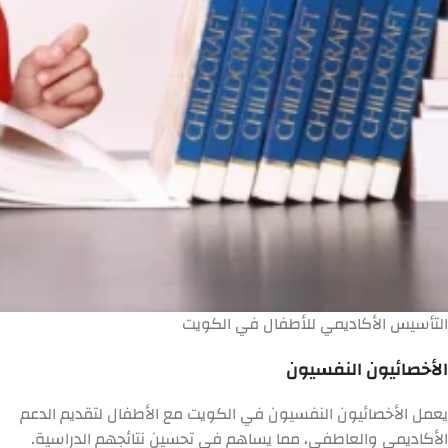
التأسيس الأكاديمي للأطفال في الكويت
الأخصائيون النفسيون
يعمل الأخصائيون النفسيون في الكويت مع الأطفال لتقديم الدعم
الأكاديمي والعاطفي، مما يساهم في تحسين نتائجهم الدراسية.