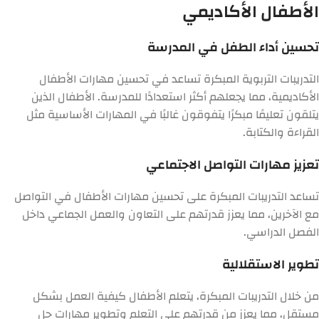
الأطفال الأكاديمي
تحسين أداء الطفل في المدرسة
التدريبات التربوية المبكرة تساعد في تحسين مهارات الأطفال
الأكاديمية، مما يجعلهم أكثر استعدادًا للمدرسة. الأطفال الذين
يتلقون تعليمًا مبكرًا يتفوقون غالبًا في المهارات الأساسية مثل
القراءة والكتابة.
تعزيز مهارات التواصل الاجتماعي
تساعد التدريبات المبكرة على تحسين مهارات الأطفال في التواصل
مع الآخرين، مما يعزز قدرتهم على التعاون والعمل الجماعي داخل
الفصل الدراسي.
تطوير الاستقلالية
من خلال التدريبات المبكرة، يتعلم الأطفال كيفية العمل بشكل
مستقل، مما يعزز من قدرتهم على التعلم وتطوير مهارات حل