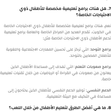
7. هل هناك برامج تعليمية مخصصة للأطفال ذوي
الاحتياجات الخاصة؟
نعم، هناك برامج تعليمية متخصصة للأطفال ذوي الاحتياجات الخاصة
في الكويت. تقدم العديد من المراكز الخاصة والعامة برامج تعليمية
تدعم الأطفال ذوي الاحتياجات الخاصة مثل:
برامج التوحد
: التي تركز على تحسين المهارات الاجتماعية واللغوية
للأطفال المصابين بالتوحد.
برامج صعوبات التعلم
: التي تهدف إلى مساعدة الأطفال الذين
يعانون من صعوبات في القراءة أو الرياضيات من خلال تقنيات تعليمية
خاصة.
الدعم النفسي
: توفير الدعم النفسي للأطفال الذين يحتاجون إلى
مساعدة في التكيف مع البيئة التعليمية.
8. ما هي أفضل الطرق لتعليم الأطفال من خلال اللعب؟